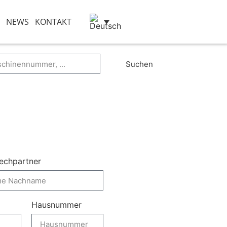
NEWS
KONTAKT
Suchen
echpartner
Hausnummer