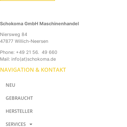
Schokoma GmbH Maschinenhandel
Niersweg 84
47877 Willich-Neersen
Phone: +49 21 56. 49 660
Mail: info(at)schokoma.de
NAVIGATION & KONTAKT
NEU
GEBRAUCHT
HERSTELLER
SERVICES