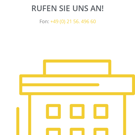
RUFEN SIE UNS AN!
Fon:
+49 (0) 21 56. 496 60