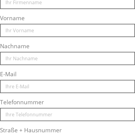
Vorname
Nachname
E-Mail
Telefonnummer
Straße + Hausnummer