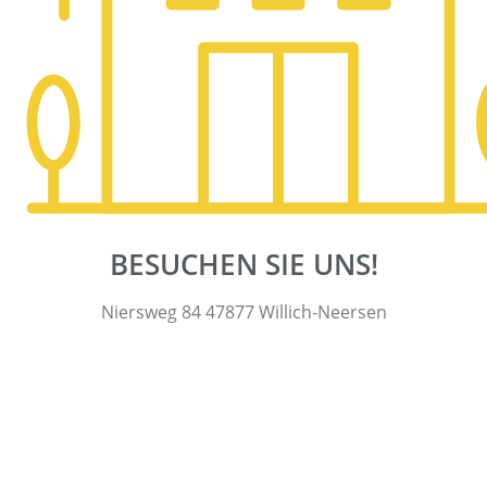
BESUCHEN SIE UNS!
Niersweg 84 47877 Willich-Neersen