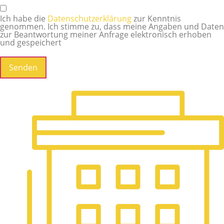
Ich habe die
Datenschutzerklärung
zur Kenntnis
genommen. Ich stimme zu, dass meine Angaben und Daten
zur Beantwortung meiner Anfrage elektronisch erhoben
und gespeichert
Senden