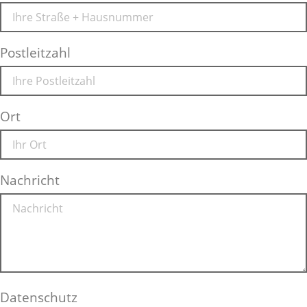
Postleitzahl
Ort
Nachricht
Datenschutz