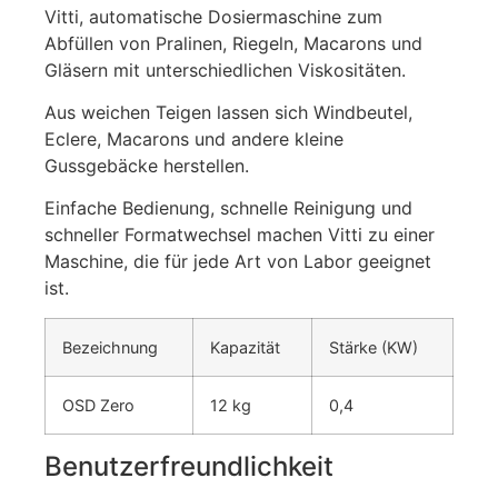
Vitti, automatische Dosiermaschine zum
Abfüllen von Pralinen, Riegeln, Macarons und
Gläsern mit unterschiedlichen Viskositäten.
Aus weichen Teigen lassen sich Windbeutel,
Eclere, Macarons und andere kleine
Gussgebäcke herstellen.
Einfache Bedienung, schnelle Reinigung und
schneller Formatwechsel machen Vitti zu einer
Maschine, die für jede Art von Labor geeignet
ist.
Bezeichnung
Kapazität
Stärke (KW)
OSD Zero
12 kg
0,4
Benutzerfreundlichkeit