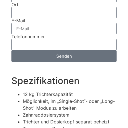
Ort
E-Mail
Telefonnummer
Senden
Spezifikationen
12 kg Trichterkapazität
Möglichkeit, im „Single-Shot“- oder „Long-
Shot“-Modus zu arbeiten
Zahnraddosiersystem
Trichter und Dosierkopf separat beheizt