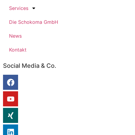
Services
Die Schokoma GmbH
News
Kontakt
Social Media & Co.