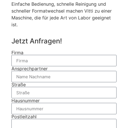
Einfache Bedienung, schnelle Reinigung und
schneller Formatwechsel machen Vitti zu einer
Maschine, die für jede Art von Labor geeignet
ist.
Jetzt Anfragen!
Firma
Ansprechpartner
Straße
Hausnummer
Postleitzahl