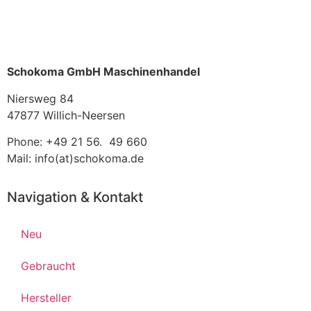
Schokoma GmbH Maschinenhandel
Niersweg 84
47877 Willich-Neersen
Phone: +49 21 56. 49 660
Mail: info(at)schokoma.de
Navigation & Kontakt
Neu
Gebraucht
Hersteller