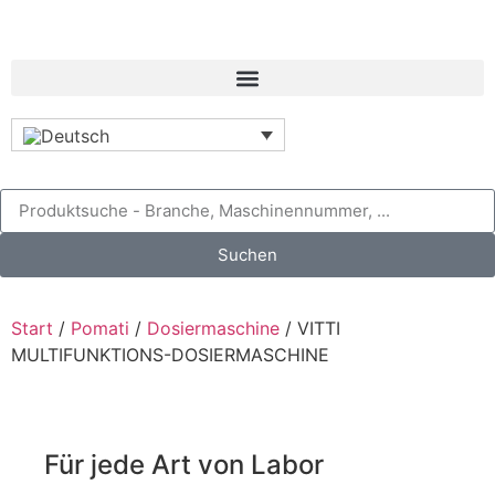
Suchen
Start
/
Pomati
/
Dosiermaschine
/ VITTI
MULTIFUNKTIONS-DOSIERMASCHINE
Für jede Art von Labor