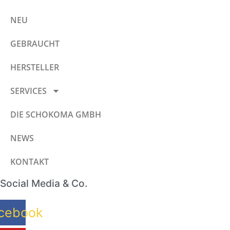
NEU
GEBRAUCHT
HERSTELLER
SERVICES
DIE SCHOKOMA GMBH
NEWS
KONTAKT
Social Media & Co.
cebook