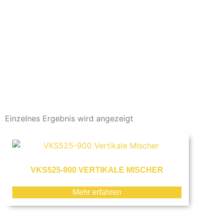
Einzelnes Ergebnis wird angezeigt
VKS525-900 VERTIKALE MISCHER
Mehr erfahren