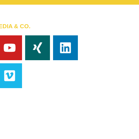
DIA & CO.