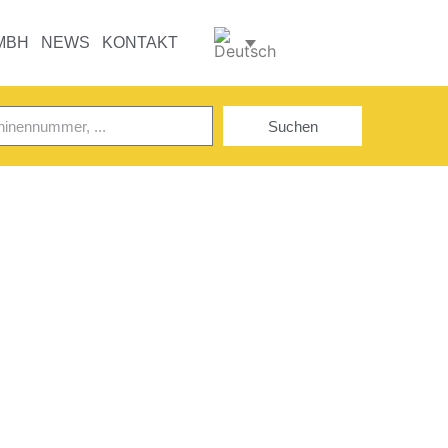
MBH
NEWS
KONTAKT
Suchen