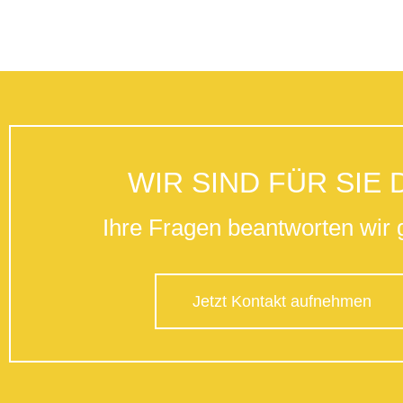
WIR SIND FÜR SIE 
Ihre Fragen beantworten wir 
Jetzt Kontakt aufnehmen