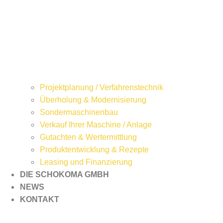
Projektplanung / Verfahrenstechnik
Überholung & Modernisierung
Sondermaschinenbau
Verkauf Ihrer Maschine / Anlage
Gutachten & Wertermittlung
Produktentwicklung & Rezepte
Leasing und Finanzierung
DIE SCHOKOMA GMBH
NEWS
KONTAKT