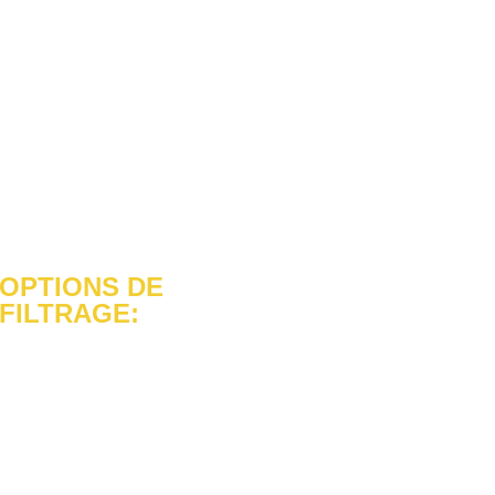
OPTIONS DE
FILTRAGE: