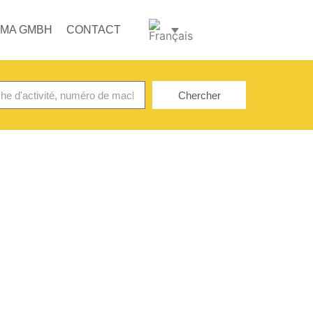
OMA GMBH
CONTACT
Chercher