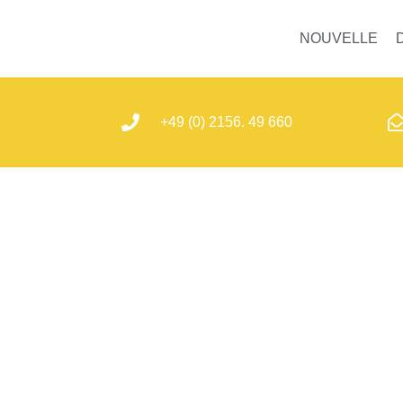
NOUVELLE
+49 (0) 2156. 49 660