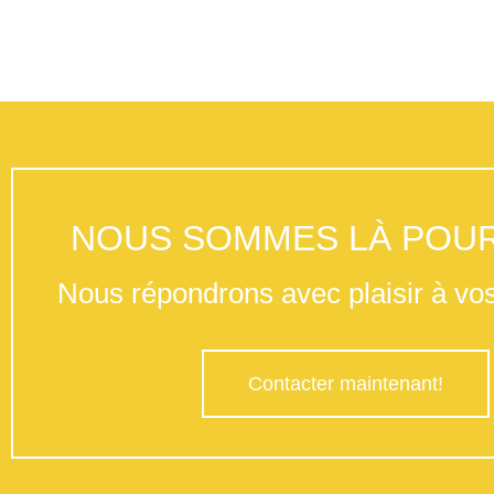
NOUS SOMMES LÀ POUR
Nous répondrons avec plaisir à vos
Contacter maintenant!