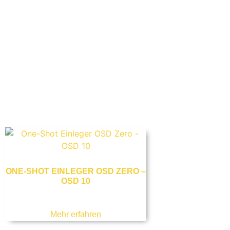
ONE-SHOT EINLEGER OSD ZERO –
OSD 10
Mehr erfahren